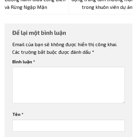
và Rừng Ngập Mặn
trong khuôn viên dự án
Để lại một bình luận
Email của bạn sẽ không được hiển thị công khai.
Các trường bắt buộc được đánh dấu
*
Bình luận
*
Tên
*