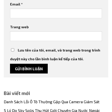
Email
*
Trang web
Lưu tên của tôi, email, và trang web trong trình
duyệt này cho lần bình luận kế tiếp của tôi.
Bài viết mới
Danh Sách Lỗi Ô Tô Thường Gặp Qua Camera Giám Sát
5 Lý Do Sky Solis Thu Hút Giới Chuyên Gia Nước Ngoài