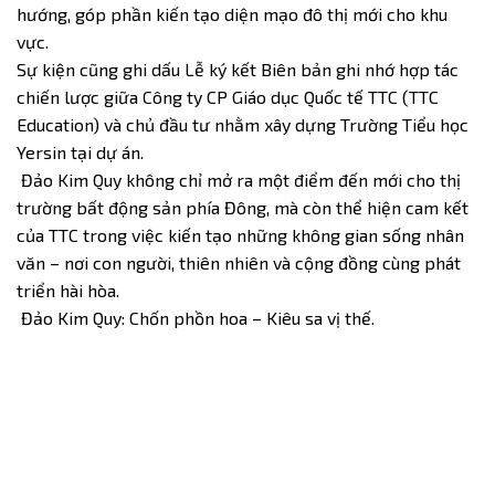
hướng, góp phần kiến tạo diện mạo đô thị mới cho khu
vực.
Sự kiện cũng ghi dấu Lễ ký kết Biên bản ghi nhớ hợp tác
chiến lược giữa Công ty CP Giáo dục Quốc tế TTC (TTC
Education) và chủ đầu tư nhằm xây dựng Trường Tiểu học
Yersin tại dự án.
Đảo Kim Quy không chỉ mở ra một điểm đến mới cho thị
trường bất động sản phía Đông, mà còn thể hiện cam kết
của TTC trong việc kiến tạo những không gian sống nhân
văn – nơi con người, thiên nhiên và cộng đồng cùng phát
triển hài hòa.
Đảo Kim Quy: Chốn phồn hoa – Kiêu sa vị thế.